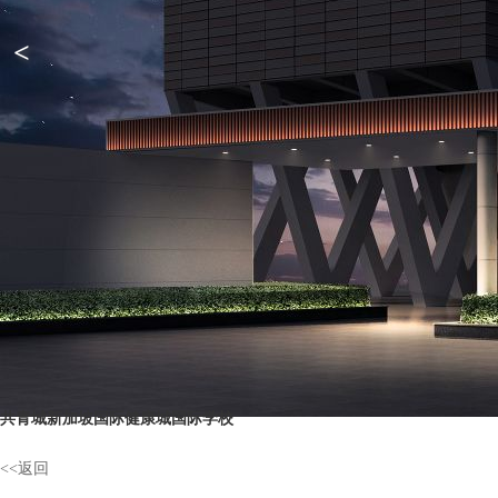
<
共青城新加坡国际健康城国际学校
<<返回